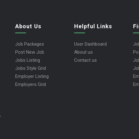
About Us
Helpful Links
F
Job Packages
User Dashboard
Jo
Post New Job
About us
Po
Jobs Listing
Contact us
Jo
Jobs Style Grid
Jo
Employer Listing
Em
Employers Grid
Em
y