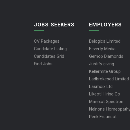
JOBS SEEKERS
EMPLOYERS
CV Packages
Delogics Limited
Candidate Listing
Feverty Media
Candidates Grid
Gemop Diamonds
Find Jobs
Justify giving
Kellermite Group
Ladbrokesed Limited
Lasmoix Ltd
Likeotl Hiring Co
Marexot Spectron
Nelnons Homeopath
Peek Freansot