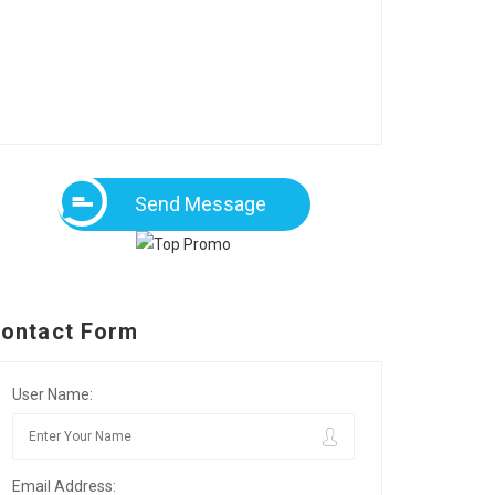
Send Message
ontact Form
User Name:
Email Address: