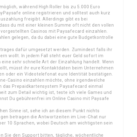
öglich, während High Roller bis zu 5.000 Euro
yPaysafe online registrieren und solltest auch kurz
szahlung freigibt. Allerdings gibt es bei
dass du mit einer kleinen Summe oft nicht den vollen
 vorgestellten Casinos mit Paysafecard einzahlen.
hlen gelegen, da du dabei eine gute Budgetkontrolle
trages dafür umgesetzt werden. Zumindest falls ihr
n wollt. In jedem Fall steht euer Geld sofort im
 eine sehr schnelle Art der Einzahlung handelt. Wenn
wollt, müsst ihr eure Kontaktdaten beim Unternehmen
n oder ein Videotelefonat eure Identität bestätigen.
line-Casino einzahlen möchte, ohne irgendwelche
ich das Prepaidkartensystem Paysafecard einmal
it zum Detail wichtig ist, teste ich viele Games und
annst Du gebührenfrei im Online Casino mit Paysafe
en Sinne ist, sehe ich an diesem Punkt nichts
gen betragen die Antwortzeiten im Live-Chat nur
über 10 Sprachen, wobei Deutsch am wichtigsten sein
 Sie den Support bitten, tägliche, wöchentliche