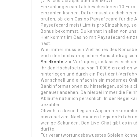
(z. B. aus Curaçao oder der MGA).
Einzahlungen sind ab bescheidenen 10 Euro m
einzahlen können. Dafür musst du dich bei m
prüfen, ob dein Casino Paysafecard für die Au
Paysafecard meist Limits pro Einzahlung, so
Bonus bekommst. Du kannst in allen von uns
Hier kommt im Casino mit Paysafecard einza
hast.
Wie immer muss ein Vielfaches des Bonusbe
euch den höchstmöglichen Bonusbetrag sicher
Spielkonto
zur Verfügung, sodass es sich um
ihr den Höchstbetrag von 1.000€ erreichen 
hinterlegen und durch ein Postident-Verfahre
Wer schnell und einfach in ein modernes On
Bankinformationen zu hinterlegen, sollte s
genauer ansehen. Da hierbei immer die Feinhe
Abläufe natürlich persönlich. In der Regel k
bezahlen.
Obwohl es keine Legiano App im herkömmlich
auszusetzen. Nach meinen Legiano Erfahrun
wenige Sekunden. Den Live-Chat gibt es in 
dürfte.
Für verantwortungsbewusstes Spielen können