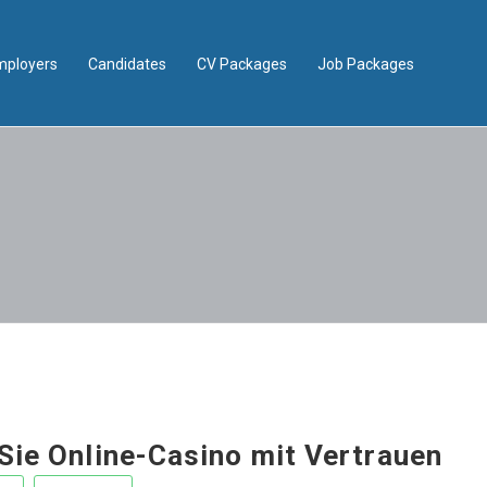
mployers
Candidates
CV Packages
Job Packages
 Sie Online-Casino mit Vertrauen