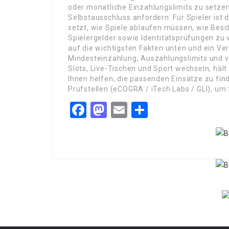
oder monatliche Einzahlungslimits zu setzen
Selbstausschluss anfordern. Für Spieler ist 
setzt, wie Spiele ablaufen müssen, wie Be
Spielergelder sowie Identitätsprüfungen zu ve
auf die wichtigsten Fakten unten und ein Ver
Mindesteinzahlung, Auszahlungslimits und 
Slots, Live-Tischen und Sport wechseln, hält L
Ihnen helfen, die passenden Einsätze zu fin
Prüfstellen (eCOGRA / iTech Labs / GLI), um 
Facebook
Mastodon
Email
Share