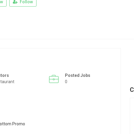
ew
Follow
ctors
Posted Jobs
taurant
0
C