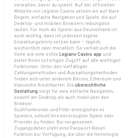
verwalten, bevor du spielst. Auf der offiziellen
Website von Legiano Casino setzen wir auf klare
Regeln, einfache Navigation und Spiele, die auf
Desktop- und mobilen Browsern reibungslos
laufen. Für mich als Spieler aus Deutschland ist
auch wichtig, dass ich jederzeit eigene
Einzahlungslimits setzen kann – täglich,
wöchentlich oder monatlich. So verhält sich die
Seite wie eine echte
Legiano Casino app
und
bietet Ihnen sofortigen Zugriff auf alle wichtigen
Funktionen. Unter den vielfältigen
Zahlungsmethoden und Auszahlungsmethoden
finden sich unter anderem Bitcoin, Ethereum und
klassische Kreditkarten. Die
übersichtliche
Gestaltung
sorgt für eine einfache Navigation,
sowohl am Desktop als auch mobil über den
Browser.
Suchfunktionen und Filter ermöglichen es
Spielern, schnell ihre bevorzugten Spiele oder
Provider zu finden. Bei vergessenen
Zugangsdaten steht eine Passwort-Reset-
Funktion zur Verfügung, die über die hinterlegte