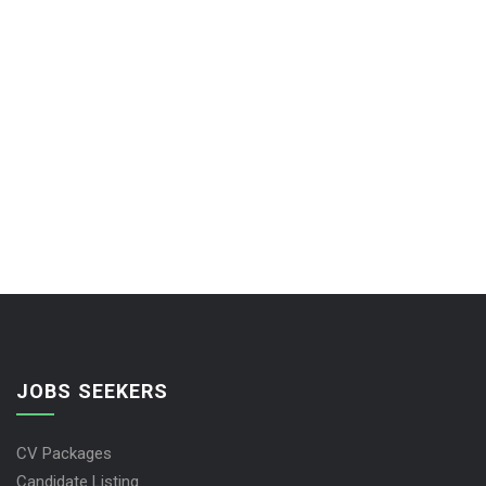
JOBS SEEKERS
CV Packages
Candidate Listing