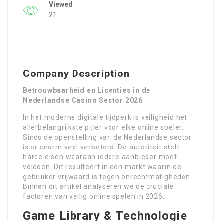
Viewed
21
Company Description
Betrouwbaarheid en Licenties in de
Nederlandse Casino Sector 2026
In het moderne digitale tijdperk is veiligheid het
allerbelangrijkste pijler voor elke online speler.
Sinds de openstelling van de Nederlandse sector
is er enorm veel verbeterd. De autoriteit stelt
harde eisen waaraan iedere aanbieder moet
voldoen. Dit resulteert in een markt waarin de
gebruiker vrijwaard is tegen onrechtmatigheden.
Binnen dit artikel analyseren we de cruciale
factoren van veilig online spelen in 2026.
Game Library & Technologie