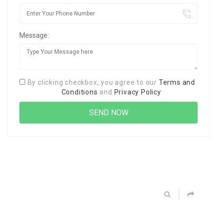
Message:
By clicking checkbox, you agree to our
Terms and
Conditions
and
Privacy Policy