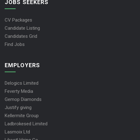
JOBS SEEKERS
CV Packages
Candidate Listing
Candidates Grid
Find Jobs
EMPLOYERS
Delogics Limited
Feverty Media
Gemop Diamonds
Justify giving
Kellermite Group
Ladbrokesed Limited
Lasmoix Ltd