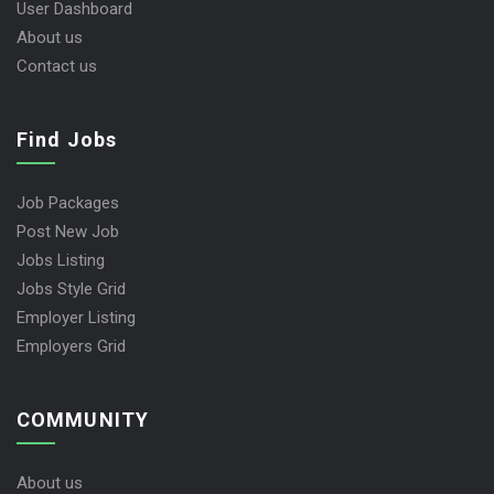
User Dashboard
About us
Contact us
Find Jobs
Job Packages
Post New Job
Jobs Listing
Jobs Style Grid
Employer Listing
Employers Grid
COMMUNITY
About us