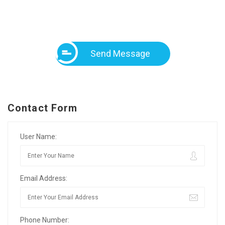
Send Message
Contact Form
User Name:
Email Address:
Phone Number: