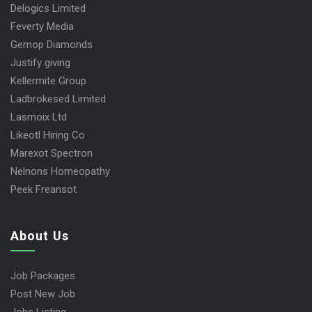
Delogics Limited
Feverty Media
Gemop Diamonds
Justify giving
Kellermite Group
Ladbrokesed Limited
Lasmoix Ltd
Likeotl Hiring Co
Marexot Spectron
Nelnons Homeopathy
Peek Freansot
About Us
Job Packages
Post New Job