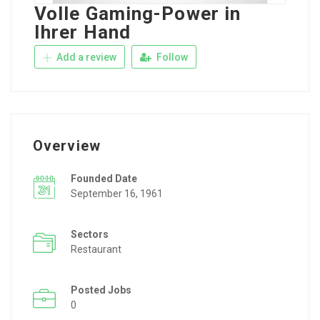
Volle Gaming-Power in
Ihrer Hand
Add a review
Follow
Overview
Founded Date
September 16, 1961
Sectors
Restaurant
Posted Jobs
0