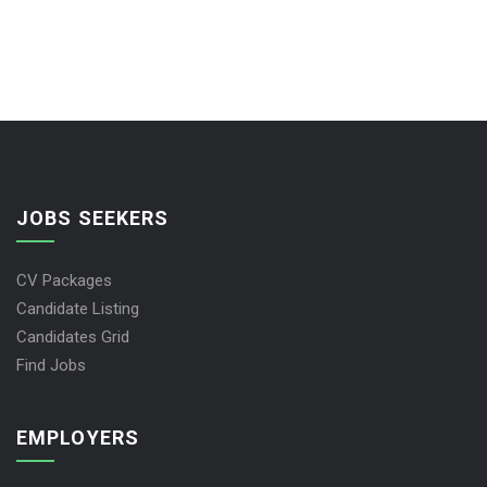
JOBS SEEKERS
CV Packages
Candidate Listing
Candidates Grid
Find Jobs
EMPLOYERS