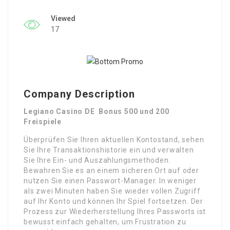
Viewed
17
Company Description
Legiano Casino DE ️ Bonus 500 und 200
Freispiele
Überprüfen Sie Ihren aktuellen Kontostand, sehen
Sie Ihre Transaktionshistorie ein und verwalten
Sie Ihre Ein- und Auszahlungsmethoden.
Bewahren Sie es an einem sicheren Ort auf oder
nutzen Sie einen Passwort-Manager. In weniger
als zwei Minuten haben Sie wieder vollen Zugriff
auf Ihr Konto und können Ihr Spiel fortsetzen. Der
Prozess zur Wiederherstellung Ihres Passworts ist
bewusst einfach gehalten, um Frustration zu