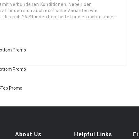
amit verbundenen Konditionen. Neben den
rat finden sich auch exotische Varianten wie
urde nach 26 Stunden bearbeitet und erreichte unser
About Us
Helpful Links
F