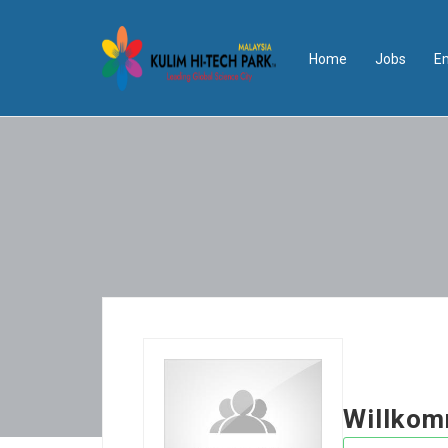
Home
Jobs
E
Willkom