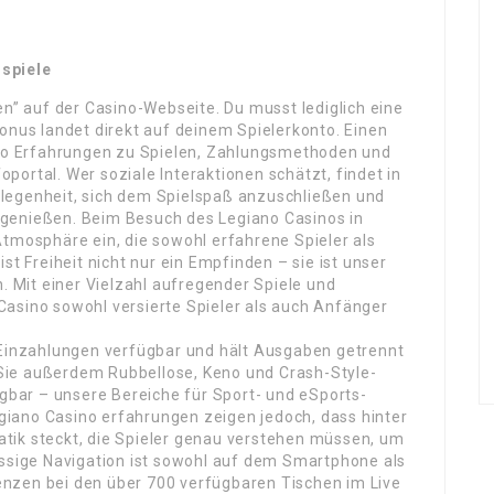
ispiele
en” auf der Casino-Webseite. Du musst lediglich eine
Bonus landet direkt auf deinem Spielerkonto. Einen
sino Erfahrungen zu Spielen, Zahlungsmethoden und
ortal. Wer soziale Interaktionen schätzt, findet in
legenheit, sich dem Spielspaß anzuschließen und
genießen. Beim Besuch des Legiano Casinos in
Atmosphäre ein, die sowohl erfahrene Spieler als
st Freiheit nicht nur ein Empfinden – sie ist unser
n. Mit einer Vielzahl aufregender Spiele und
Casino sowohl versierte Spieler als auch Anfänger
r Einzahlungen verfügbar und hält Ausgaben getrennt
Sie außerdem Rubbellose, Keno und Crash-Style-
ügbar – unsere Bereiche für Sport- und eSports-
iano Casino erfahrungen zeigen jedoch, dass hinter
tik steckt, die Spieler genau verstehen müssen, um
üssige Navigation ist sowohl auf dem Smartphone als
nzen bei den über 700 verfügbaren Tischen im Live