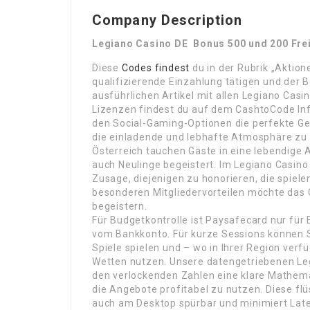
Company Description
Legiano Casino DE ️ Bonus 500 und 200 Fre
Diese
Codes findest
du in der Rubrik „Aktion
qualifizierende Einzahlung tätigen und der 
ausführlichen Artikel mit allen Legiano Ca
Lizenzen findest du auf dem CashtoCode Infop
den Social-Gaming-Optionen die perfekte Ge
die einladende und lebhafte Atmosphäre zu 
Österreich tauchen Gäste in eine lebendige 
auch Neulinge begeistert. Im Legiano Casino i
Zusage, diejenigen zu honorieren, die spiele
besonderen Mitgliedervorteilen möchte das 
begeistern.
Für Budgetkontrolle ist Paysafecard nur fü
vom Bankkonto. Für kurze Sessions können 
Spiele spielen und – wo in Ihrer Region verf
Wetten nutzen. Unsere datengetriebenen Leg
den verlockenden Zahlen eine klare Mathema
die Angebote profitabel zu nutzen. Diese fl
auch am Desktop spürbar und minimiert Late