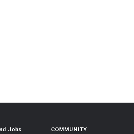
ind Jobs
COMMUNITY