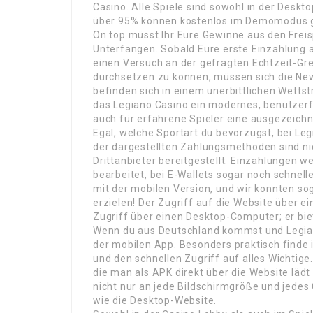
Casino. Alle Spiele sind sowohl in der Deskt
über 95% können kostenlos im Demomodus g
On top müsst Ihr Eure Gewinne aus den Fre
Unterfangen. Sobald Eure erste Einzahlung a
einen Versuch an der gefragten Echtzeit-Gr
durchsetzen zu können, müssen sich die New
befinden sich in einem unerbittlichen Wetts
das Legiano Casino ein modernes, benutzerf
auch für erfahrene Spieler eine ausgezeichne
Egal, welche Sportart du bevorzugst, bei Le
der dargestellten Zahlungsmethoden sind ni
Drittanbieter bereitgestellt. Einzahlungen w
bearbeitet, bei E-Wallets sogar noch schnel
mit der mobilen Version, und wir konnten s
erzielen! Der Zugriff auf die Website über e
Zugriff über einen Desktop-Computer; er biet
Wenn du aus Deutschland kommst und Legiano
der mobilen App. Besonders praktisch finde 
und den schnellen Zugriff auf alles Wichtige
die man als APK direkt über die Website lädt
nicht nur an jede Bildschirmgröße und jedes 
wie die Desktop-Website.