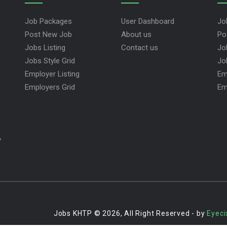
Job Packages
User Dashboard
Jo
Post New Job
About us
Po
Jobs Listing
Contact us
Jo
Jobs Style Grid
Jo
Employer Listing
Em
Employers Grid
Em
y
Jobs KHTP © 2026, All Right Reserved - by
Eyeci