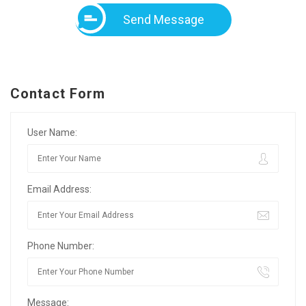
Send Message
Contact Form
User Name:
Email Address:
Phone Number:
Message: