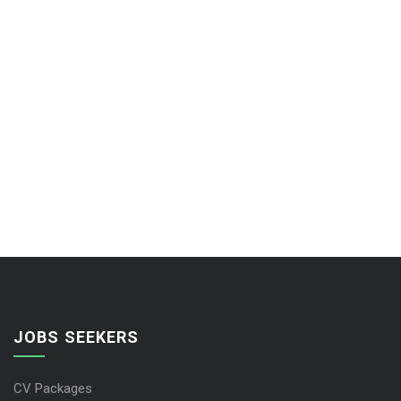
JOBS SEEKERS
CV Packages