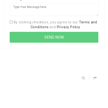
By clicking checkbox, you agree to our
Terms and
Conditions
and
Privacy Policy