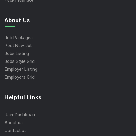
Peek Freansot
About Us
Job Packages
Post New Job
Jobs Listing
Jobs Style Grid
Employer Listing
Employers Grid
Helpful Links
User Dashboard
About us
Contact us