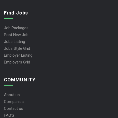
Find Jobs
Job Packages
Post New Job
Jobs Listing
Jobs Style Grid
Employer Listing
Employers Grid
COMMUNITY
About us
Companies
Contact us
FAQ’S