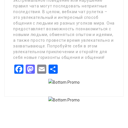
экстремальное поведение или нарушение
правил чата могут последовать неприятные
последствия. В целом, вебкам чат рулетка –
это увлекательный и интересный способ
общения с людьми из разных уголков мира. Она
предоставляет возможность познакомиться с
новыми людьми, обменяться опытом и идеями,
а также просто провести время увлекательно и
захватывающе. Попробуйте себя в этом
увлекательном приключении и откройте для
себя новые горизонты общения и общения!
Facebook
Mastodon
Email
Share