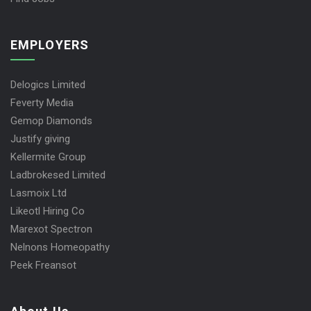
EMPLOYERS
Delogics Limited
Feverty Media
Gemop Diamonds
Justify giving
Kellermite Group
Ladbrokesed Limited
Lasmoix Ltd
Likeotl Hiring Co
Marexot Spectron
Nelnons Homeopathy
Peek Freansot