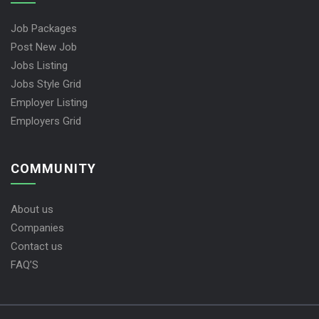
Job Packages
Post New Job
Jobs Listing
Jobs Style Grid
Employer Listing
Employers Grid
COMMUNITY
About us
Companies
Contact us
FAQ’S