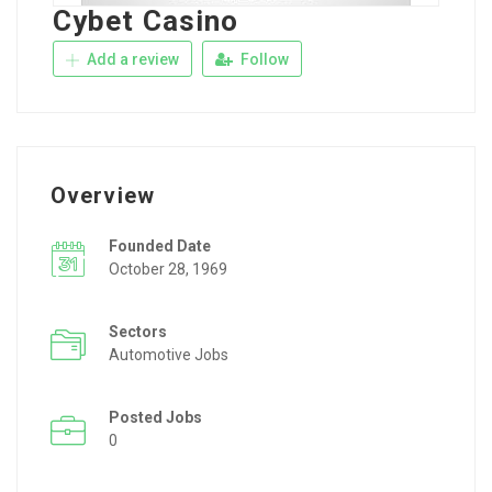
Cybet Casino
Add a review
Follow
Overview
Founded Date
October 28, 1969
Sectors
Automotive Jobs
Posted Jobs
0