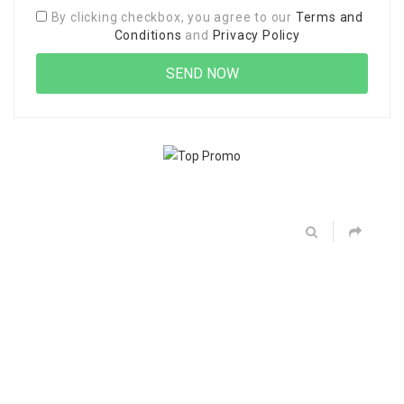
By clicking checkbox, you agree to our
Terms and
Conditions
and
Privacy Policy