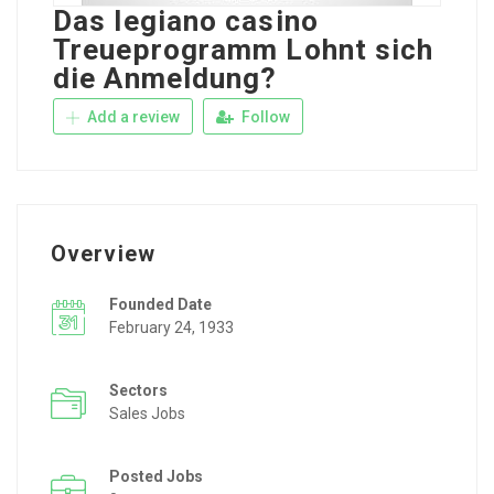
Das legiano casino
Treueprogramm Lohnt sich
die Anmeldung?
Add a review
Follow
Overview
Founded Date
February 24, 1933
Sectors
Sales Jobs
Posted Jobs