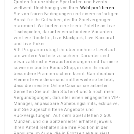
Quoten für unzählige Sportarten und Events
weltweit. Unabhängig von Ihrer
Wahl profitieren
Sie von fairen Bedingungen und einem sofortigen
Boost für Ihr Guthaben, der Ihr Spielvergnügen
maximiert. Wir bieten eine breite Palette an Live-
Tischspielen, darunter verschiedene Varianten
von Live-Roulette, Live-Blackjack, Live-Baccarat
und Live-Poker.
VIP-Programm steigt ihr über mehrere Level auf,
um weitere Vorteile zu sichern. Darunter sind
etwa zahlreiche Herausforderungen und Turniere
sowie ein bunter Bonus Shop, in dem ihr euch
besondere Prämien sichern könnt. Gamification
Elemente wie diese sind mittlerweile so beliebt,
dass die meisten Online Casinos sie anbieten.
Genießen Sie auf den Stufen 4 und 5 noch mehr
Vergünstigungen, darunter einen engagierten VIP-
Manager, anpassbare Abhebungslimits, exklusive,
auf Sie zugeschnittene Angebote und
Rückvergütungen. Auf dem Spiel stehen 2.500
Münzen, und die Spitzenreiter erhalten jeweils
ihren Anteil. Behalten Sie Ihre Position in der
Rangliste im Auge, die in Echtzeit aktualisiert