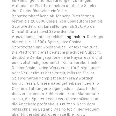
Einzahlungen und Auszahlungen zu tätigen.
Auf unserer Plattform heben deutsche Spieler
ihre Gelder über eine einfache
Benutzeroberfläche ab. Manche Plattformen
bieten bis zu 6000 Spiele, von Spielautomaten bis
Sportwetten, mit Einzahlungen ab 30€. Ab der
Consul-Stufe (Level 3) werden die
Auszahlungslimits erheblich
angehoben
. Die Apps
bieten alle 11.500+ Spiele, Live Casino,
Sportwetten und vollständige Kontoverwaltung.
Die Plattform bietet deutschsprachigen Support,
deutsche Zahlungsoptionen wie Paysafecard und
eine vollständig übersetzte Benutzeroberfläche.
Da das Casino keine Werkzeuge für Einzahlungs-
oder Verlustlimits bereitstellt, müssen Sie Ihr
Spielverhalten komplett eigenverantwortlich
kontrollieren. Unsere datengetriebenen Legiano
Casino erfahrungen zeigen jedoch, dass hinter
den verlockenden Zahlen eine klare Mathematik
steckt, die Spieler genau verstehen müssen, um
die Angebote profitabel zu nutzen. Nach dem
blitzschnellen Legiano Casino login, der bequem
über Fingerabdruck oder Face ID erfolgt,