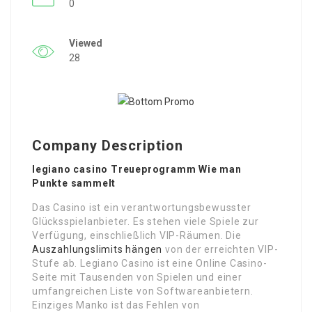
0
Viewed
28
Company Description
legiano casino Treueprogramm Wie man
Punkte sammelt
Das Casino ist ein verantwortungsbewusster
Glücksspielanbieter. Es stehen viele Spiele zur
Verfügung, einschließlich VIP-Räumen. Die
Auszahlungslimits hängen
von der erreichten VIP-
Stufe ab. Legiano Casino ist eine Online Casino-
Seite mit Tausenden von Spielen und einer
umfangreichen Liste von Softwareanbietern.
Einziges Manko ist das Fehlen von