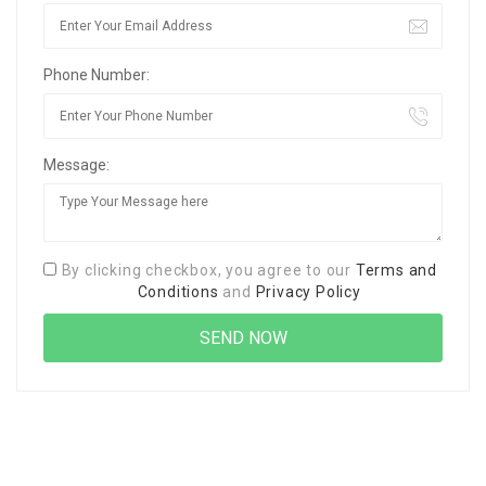
Phone Number:
Message:
By clicking checkbox, you agree to our
Terms and
Conditions
and
Privacy Policy