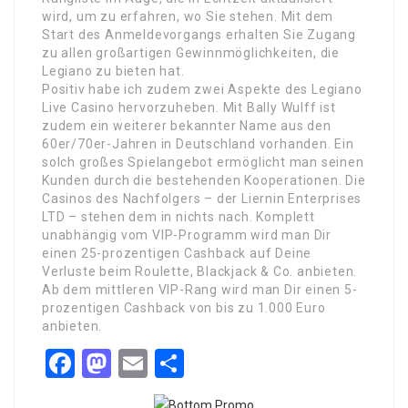
wird, um zu erfahren, wo Sie stehen. Mit dem
Start des Anmeldevorgangs erhalten Sie Zugang
zu allen großartigen Gewinnmöglichkeiten, die
Legiano zu bieten hat.
Positiv habe ich zudem zwei Aspekte des Legiano
Live Casino hervorzuheben. Mit Bally Wulff ist
zudem ein weiterer bekannter Name aus den
60er/70er-Jahren in Deutschland vorhanden. Ein
solch großes Spielangebot ermöglicht man seinen
Kunden durch die bestehenden Kooperationen. Die
Casinos des Nachfolgers – der Liernin Enterprises
LTD – stehen dem in nichts nach. Komplett
unabhängig vom VIP-Programm wird man Dir
einen 25-prozentigen Cashback auf Deine
Verluste beim Roulette, Blackjack & Co. anbieten.
Ab dem mittleren VIP-Rang wird man Dir einen 5-
prozentigen Cashback von bis zu 1.000 Euro
anbieten.
Facebook
Mastodon
Email
Share