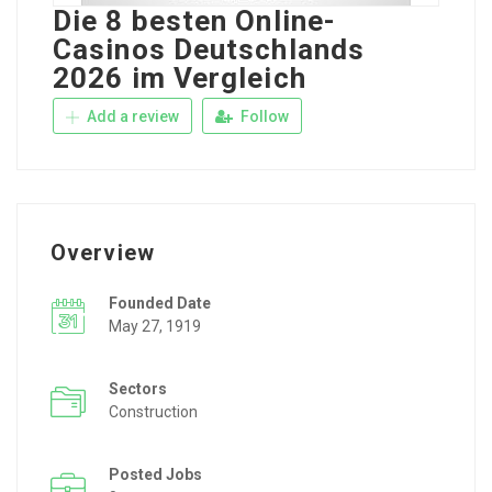
Die 8 besten Online-
Casinos Deutschlands
2026 im Vergleich
Add a review
Follow
Overview
Founded Date
May 27, 1919
Sectors
Construction
Posted Jobs