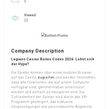
0
Viewed
22
Company Description
Legiano Casino Bonus Codes 2026: Lohnt sich
der Hype?
Die Spieler können über einen mobilen Browser
auf das Casino
zugreifen
und werden feststellen,
dass alle Funktionen, die auf einem Computer
verfügbar sind, gleichermaßen unterstützt
werden und einfach zu navigieren sind. Die
Zufriedenheit der Spieler wird durch das VIP-
Programm gesteigert, das exklusive
Vergünstigungen wie personalisierte Angebote,