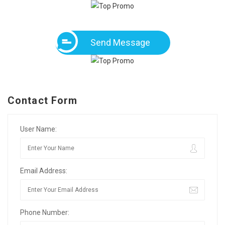
Send Message
Contact Form
User Name:
Email Address:
Phone Number: