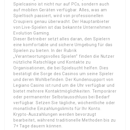
Spielcasino ist nicht nur auf PCs, sondern auch
auf mobilen Geräten verfügbar. Alles, was am
Spieltisch passiert, wird von professionellen
Croupiers genau überwacht. Der Hauptanbieter
von Live-Spielen ist das bekannte Unternehmen
Evolution Gaming.
Dieser Betreiber setzt alles daran, den Spielern
eine komfortable und sichere Umgebung für das
Spielen zu bieten. In der Rubrik
„Verantwortungsvolles Spielen” finden die Nutzer
nützliche Ratschläge und Kontakte zu
Organisationen, die bei Spielsucht helfen. Dies
bestätigt die Sorge des Casinos um seine Spieler
und deren Wohlbefinden. Der Kundensupport von
Legiano Casino ist rund um die Uhr verfügbar und
bietet mehrere Kontaktmöglichkeiten. Temporärer
oder permanenter Selbstausschluss bei Bedarf
verfügbar. Setzen Sie tägliche, wöchentliche oder
monatliche Einzahlungslimits für Ihr Konto.
Krypto-Auszahlungen werden bevorzugt
bearbeitet, während traditionelle Methoden bis zu
7+ Tage dauern können.