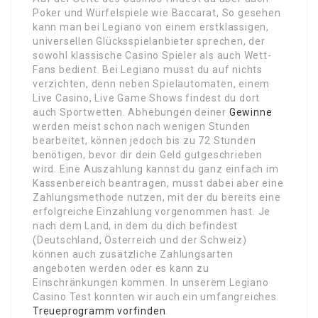
Poker und Würfelspiele wie Baccarat, So gesehen
kann man bei Legiano von einem erstklassigen,
universellen Glücksspielanbieter sprechen, der
sowohl klassische Casino Spieler als auch Wett-
Fans bedient. Bei Legiano musst du auf nichts
verzichten, denn neben Spielautomaten, einem
Live Casino, Live Game Shows findest du dort
auch Sportwetten. Abhebungen deiner
Gewinne
werden meist schon nach wenigen Stunden
bearbeitet, können jedoch bis zu 72 Stunden
benötigen, bevor dir dein Geld gutgeschrieben
wird. Eine Auszahlung kannst du ganz einfach im
Kassenbereich beantragen, musst dabei aber eine
Zahlungsmethode nutzen, mit der du bereits eine
erfolgreiche Einzahlung vorgenommen hast. Je
nach dem Land, in dem du dich befindest
(Deutschland, Österreich und der Schweiz)
können auch zusätzliche Zahlungsarten
angeboten werden oder es kann zu
Einschränkungen kommen. In unserem Legiano
Casino Test konnten wir auch ein umfangreiches
Treueprogramm vorfinden
.