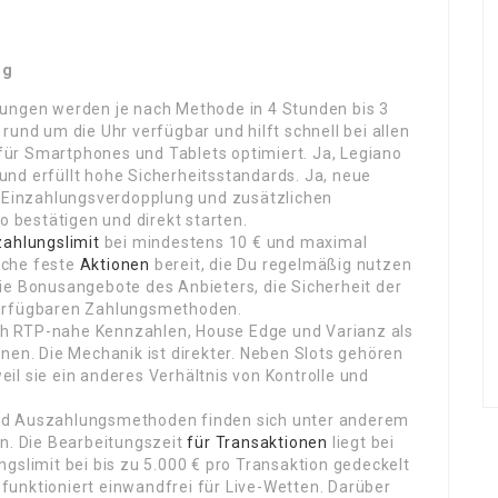
ng
lungen werden je nach Methode in 4 Stunden bis 3
rund um die Uhr verfügbar und hilft schnell bei allen
g für Smartphones und Tablets optimiert. Ja, Legiano
nd erfüllt hohe Sicherheitsstandards. Ja, neue
t Einzahlungsverdopplung und zusätzlichen
o bestätigen und direkt starten.
zahlungslimit
bei mindestens 10 € und maximal
oche feste
Aktionen
bereit, die Du regelmäßig nutzen
ie Bonusangebote des Anbieters, die Sicherheit der
verfügbaren Zahlungsmethoden.
sich RTP-nahe Kennzahlen, House Edge und Varianz als
nen. Die Mechanik ist direkter. Neben Slots gehören
il sie ein anderes Verhältnis von Kontrolle und
nd Auszahlungsmethoden finden sich unter anderem
en. Die Bearbeitungszeit
für Transaktionen
liegt bei
gslimit bei bis zu 5.000 € pro Transaktion gedeckelt
e funktioniert einwandfrei für Live-Wetten. Darüber