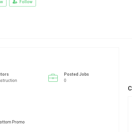
ew
Follow
ctors
Posted Jobs
struction
0
C