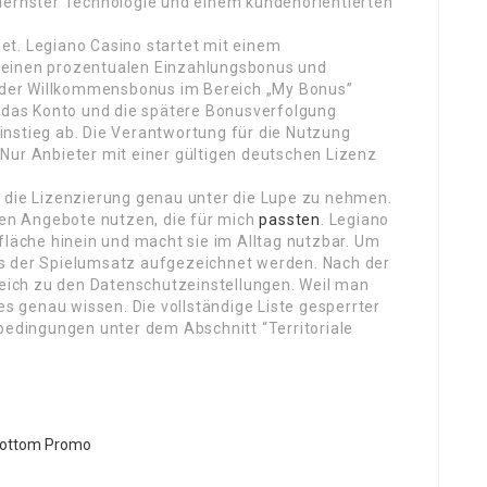
odernster Technologie und einem kundenorientierten
et. Legiano Casino startet mit einem
 einen prozentualen Einzahlungsbonus und
rd der Willkommensbonus im Bereich „My Bonus”
n das Konto und die spätere Bonusverfolgung
 Einstieg ab. Die Verantwortung für die Nutzung
Nur Anbieter mit einer gültigen deutschen Lizenz
 die Lizenzierung genau unter die Lupe zu nehmen.
rten Angebote nutzen, die für mich
passten
. Legiano
fläche hinein und macht sie im Alltag nutzbar. Um
s der Spielumsatz aufgezeichnet werden. Nach der
ereich zu den Datenschutzeinstellungen. Weil man
es genau wissen. Die vollständige Liste gesperrter
sbedingungen unter dem Abschnitt “Territoriale