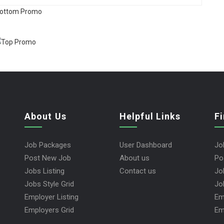
About Us
Helpful Links
F
Job Packages
User Dashboard
Jo
Post New Job
About us
Po
Jobs Listing
Contact us
Jo
Jobs Style Grid
Jo
Employer Listing
Em
Employers Grid
Em