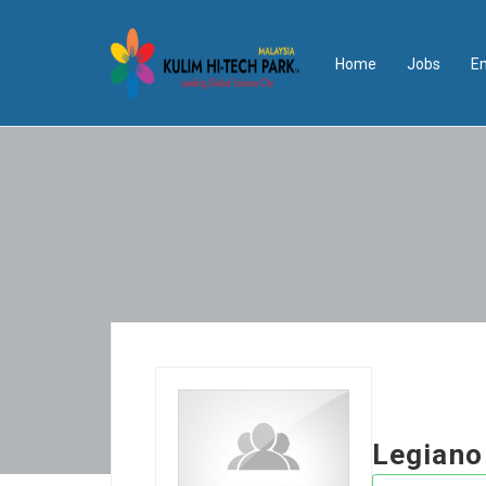
Home
Jobs
E
Legiano