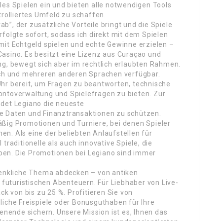
les Spielen ein und bieten alle notwendigen Tools
trolliertes Umfeld zu schaffen.
”, der zusätzliche Vorteile bringt und die Spiele
folgte sofort, sodass ich direkt mit dem Spielen
mit Echtgeld spielen und echte Gewinne erzielen –
asino. Es besitzt eine Lizenz aus Curaçao und
ng, bewegt sich aber im rechtlich erlaubten Rahmen.
tsch und mehreren anderen Sprachen verfügbar.
Uhr bereit, um Fragen zu beantworten, technische
ontoverwaltung und Spielefragen zu bieten. Zur
ndet Legiano die neueste
e Daten und Finanztransaktionen zu schützen.
äßig Promotionen und Turniere, bei denen Spieler
n. Als eine der beliebten Anlaufstellen für
traditionelle als auch innovative Spiele, die
ben. Die Promotionen bei Legiano sind immer
rdenkliche Thema abdecken – von antiken
u futuristischen Abenteuern. Für Liebhaber von Live-
ck von bis zu 25 %. Profitieren Sie von
liche Freispiele oder Bonusguthaben für Ihre
ende sichern. Unsere Mission ist es, Ihnen das