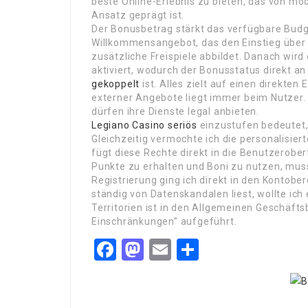
beste Online-Erlebnis zu bieten, das von m
Ansatz geprägt ist.
Der Bonusbetrag stärkt das verfügbare Budg
Willkommensangebot, das den Einstieg über
zusätzliche Freispiele abbildet. Danach wi
aktiviert, wodurch der Bonusstatus direkt a
gekoppelt
ist. Alles zielt auf einen direkten
externer Angebote liegt immer beim Nutzer. 
dürfen ihre Dienste legal anbieten.
Legiano Casino seriös
einzustufen bedeutet,
Gleichzeitig vermochte ich die personalisie
fügt diese Rechte direkt in die Benutzerober
Punkte zu erhalten und Boni zu nutzen, mus
Registrierung ging ich direkt in den Kontob
ständig von Datenskandalen liest, wollte ich 
Territorien ist in den Allgemeinen Geschäft
Einschränkungen” aufgeführt.
Facebook
Mastodon
Email
Share