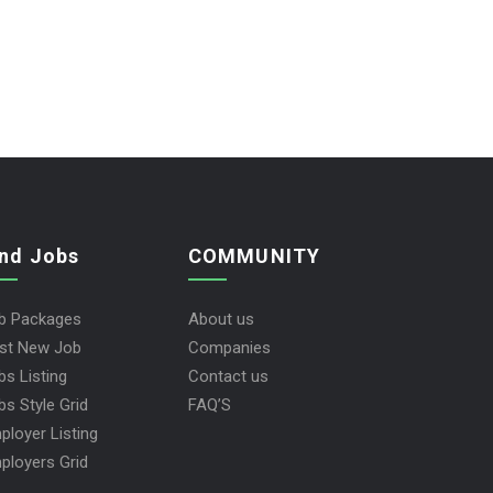
ind Jobs
COMMUNITY
b Packages
About us
st New Job
Companies
bs Listing
Contact us
bs Style Grid
FAQ’S
ployer Listing
ployers Grid