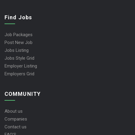
Contact us
Find Jobs
Job Packages
Post New Job
Jobs Listing
Jobs Style Grid
Employer Listing
Employers Grid
COMMUNITY
About us
Companies
Contact us