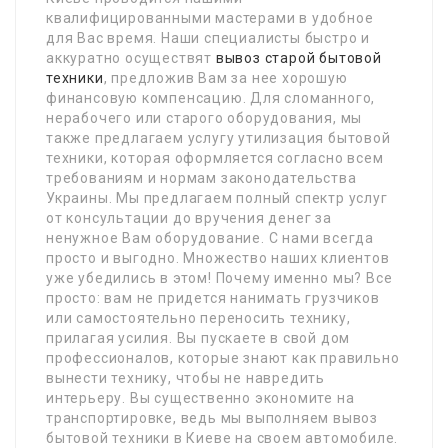
квалифицированными мастерами в удобное
для Вас время. Наши специалисты быстро и
аккуратно осуществят
вывоз старой бытовой
техники
, предложив Вам за нее хорошую
финансовую компенсацию. Для сломанного,
нерабочего или старого оборудования, мы
также предлагаем услугу утилизация бытовой
техники, которая оформляется согласно всем
требованиям и нормам законодательства
Украины. Мы предлагаем полный спектр услуг
от консультации до вручения денег за
ненужное Вам оборудование. С нами всегда
просто и выгодно. Множество наших клиентов
уже убедились в этом! Почему именно мы? Все
просто: вам не придется нанимать грузчиков
или самостоятельно переносить технику,
прилагая усилия. Вы пускаете в свой дом
профессионалов, которые знают как правильно
вынести технику, чтобы не навредить
интерьеру. Вы существенно экономите на
транспортировке, ведь мы выполняем вывоз
бытовой техники в Киеве на своем автомобиле.