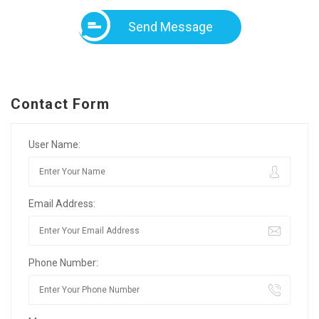
Send Message
Contact Form
User Name:
Email Address:
Phone Number: