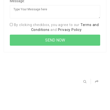
Message:
By clicking checkbox, you agree to our
Terms and
Conditions
and
Privacy Policy