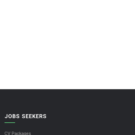
JOBS SEEKERS