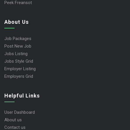
Nelnons Homeopathy
Peek Freansot
About Us
Job Packages
Post New Job
Jobs Listing
Jobs Style Grid
Employer Listing
Employers Grid
Helpful Links
User Dashboard
About us