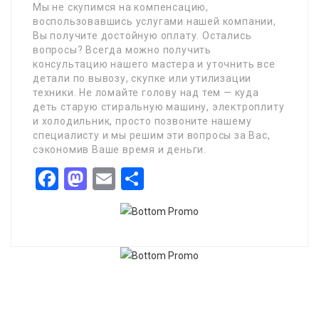
Мы не скупимся на компенсацию,
воспользовавшись услугами нашей компании,
Вы получите достойную оплату. Остались
вопросы? Всегда можно получить
консультацию нашего мастера и уточнить все
детали по вывозу, скупке или утилизации
техники. Не ломайте голову над тем — куда
деть старую стиральную машину, электроплиту
и холодильник, просто позвоните нашему
специалисту и мы решим эти вопросы за Вас,
сэкономив Ваше время и деньги.
Facebook
Mastodon
Email
Share