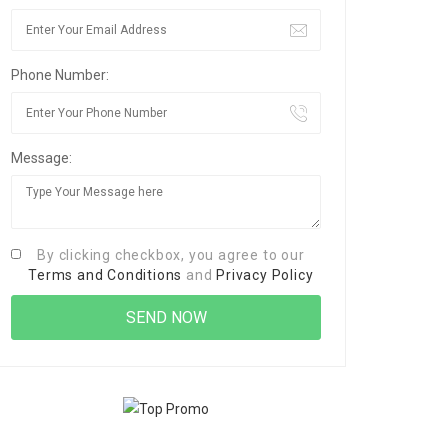
Phone Number:
Message:
By clicking checkbox, you agree to our
Terms and Conditions
and
Privacy Policy