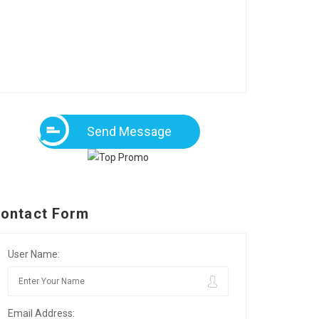
Send Message
ontact Form
User Name:
Email Address: