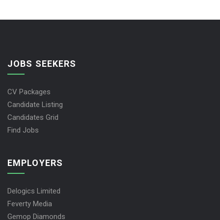
JOBS SEEKERS
CV Packages
Candidate Listing
Candidates Grid
Find Jobs
EMPLOYERS
Delogics Limited
Feverty Media
Gemop Diamonds