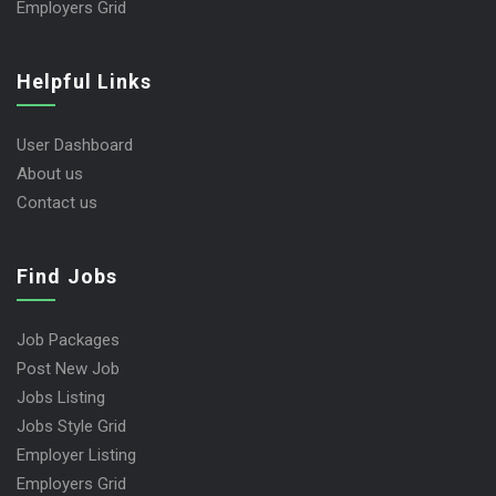
Employers Grid
Helpful Links
User Dashboard
About us
Contact us
Find Jobs
Job Packages
Post New Job
Jobs Listing
Jobs Style Grid
Employer Listing
Employers Grid