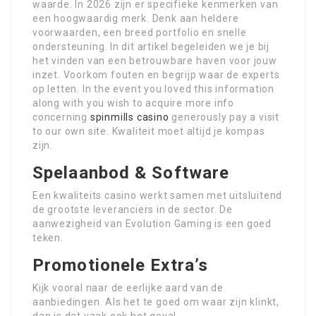
waarde. In 2026 zijn er specifieke kenmerken van
een hoogwaardig merk. Denk aan heldere
voorwaarden, een breed portfolio en snelle
ondersteuning. In dit artikel begeleiden we je bij
het vinden van een betrouwbare haven voor jouw
inzet. Voorkom fouten en begrijp waar de experts
op letten. In the event you loved this information
along with you wish to acquire more info
concerning
spinmills casino
generously pay a visit
to our own site. Kwaliteit moet altijd je kompas
zijn.
Spelaanbod & Software
Een kwaliteits casino werkt samen met uitsluitend
de grootste leveranciers in de sector. De
aanwezigheid van Evolution Gaming is een goed
teken.
Promotionele Extra’s
Kijk vooral naar de eerlijke aard van de
aanbiedingen. Als het te goed om waar zijn klinkt,