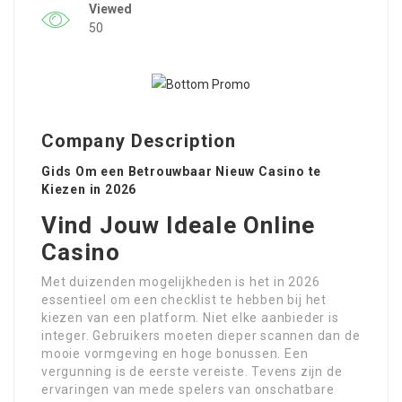
Viewed
50
Company Description
Gids Om een Betrouwbaar Nieuw Casino te
Kiezen in 2026
Vind Jouw Ideale Online
Casino
Met duizenden mogelijkheden is het in 2026
essentieel om een checklist te hebben bij het
kiezen van een platform. Niet elke aanbieder is
integer. Gebruikers moeten dieper scannen dan de
mooie vormgeving en hoge bonussen. Een
vergunning is de eerste vereiste. Tevens zijn de
ervaringen van mede spelers van onschatbare