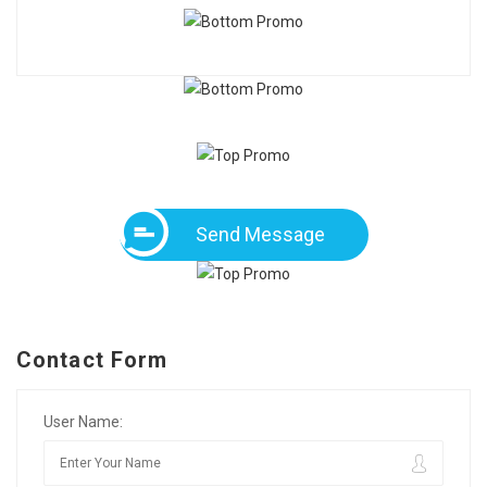
Send Message
Contact Form
User Name: