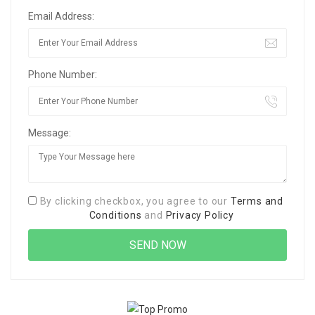
Email Address:
Phone Number:
Message:
By clicking checkbox, you agree to our
Terms and
Conditions
and
Privacy Policy