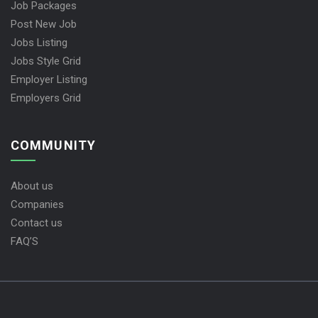
Job Packages
Post New Job
Jobs Listing
Jobs Style Grid
Employer Listing
Employers Grid
COMMUNITY
About us
Companies
Contact us
FAQ’S