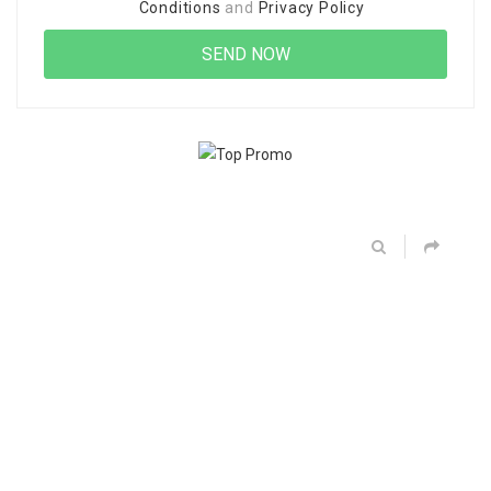
Conditions
and
Privacy Policy