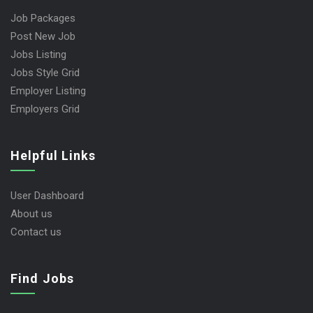
Job Packages
Post New Job
Jobs Listing
Jobs Style Grid
Employer Listing
Employers Grid
Helpful Links
User Dashboard
About us
Contact us
Find Jobs