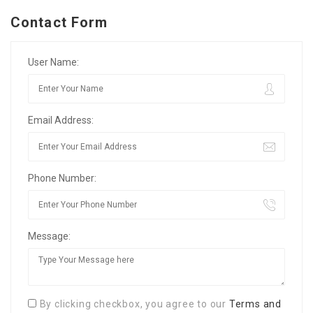
Contact Form
User Name:
Email Address:
Phone Number:
Message:
By clicking checkbox, you agree to our
Terms and