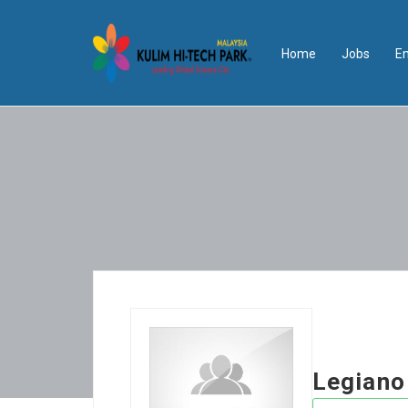
Home
Jobs
E
Legiano