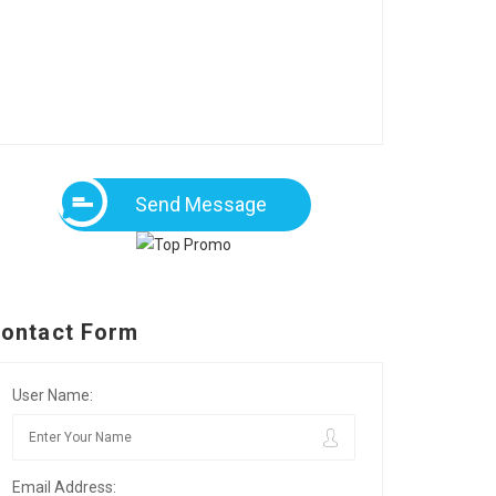
Send Message
ontact Form
User Name:
Email Address: