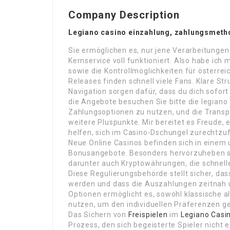
Company Description
Legiano casino einzahlung, zahlungsmeth
Sie ermöglichen es, nur jene Verarbeitungen
Kernservice voll funktioniert. Also habe ich
sowie die Kontrollmöglichkeiten für österrei
Releases finden schnell viele Fans. Klare St
Navigation sorgen dafür, dass du dich sofort
die Angebote besuchen Sie bitte die legiano
Zahlungsoptionen zu nutzen, und die Transp
weitere Pluspunkte. Mir bereitet es Freude, 
helfen, sich im Casino-Dschungel zurechtzu
Neue Online Casinos befinden sich in einem 
Bonusangebote. Besonders hervorzuheben si
darunter auch Kryptowährungen, die schnell
Diese Regulierungsbehörde stellt sicher, das
werden und dass die Auszahlungen zeitnah und
Optionen ermöglicht es, sowohl klassische
nutzen, um den individuellen Präferenzen g
Das Sichern von
Freispielen
im
Legiano Casi
Prozess, den sich begeisterte Spieler nicht e