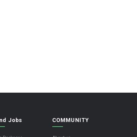
ind Jobs
COMMUNITY