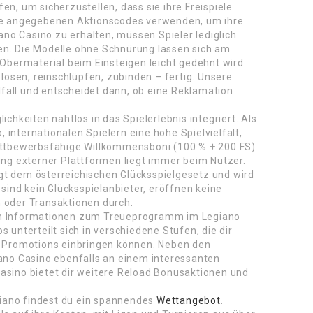
fen, um sicherzustellen, dass sie ihre Freispiele
ie angegebenen Aktionscodes verwenden, um ihre
ano Casino zu erhalten, müssen Spieler lediglich
n. Die Modelle ohne Schnürung lassen sich am
Obermaterial beim Einsteigen leicht gedehnt wird.
lösen, reinschlüpfen, zubinden – fertig. Unsere
lfall und entscheidet dann, ob eine Reklamation
chkeiten nahtlos in das Spielerlebnis integriert. Als
, internationalen Spielern eine hohe Spielvielfalt,
ettbewerbsfähige Willkommensboni (100 % + 200 FS)
ung externer Plattformen liegt immer beim Nutzer.
egt dem österreichischen Glücksspielgesetz und wird
sind kein Glücksspielanbieter, eröffnen keine
 oder Transaktionen durch.
igen Informationen zum Treueprogramm im Legiano
unterteilt sich in verschiedene Stufen, die dir
 Promotions einbringen können. Neben den
ano Casino ebenfalls an einem interessanten
sino bietet dir weitere Reload Bonusaktionen und
giano findest du ein spannendes
Wettangebot
.