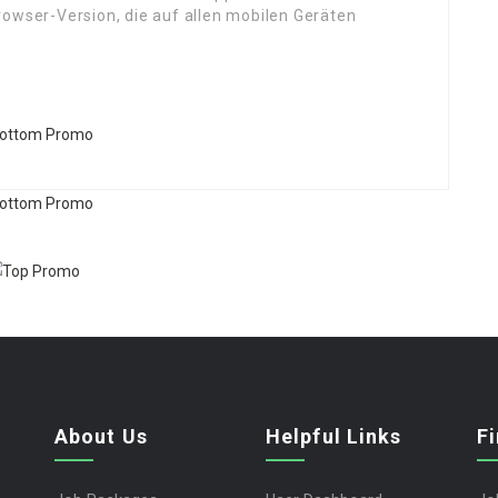
rowser-Version, die auf allen mobilen Geräten
About Us
Helpful Links
F