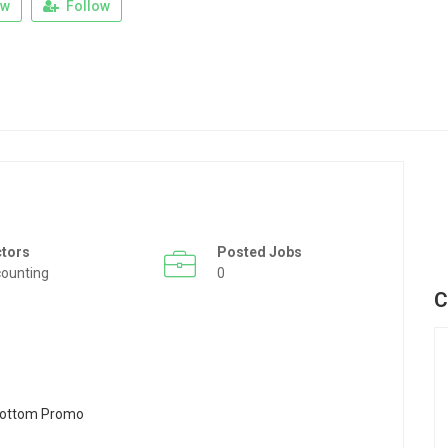
ew
Follow
ctors
Posted Jobs
ounting
0
C