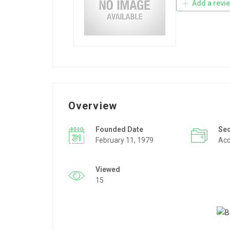
Add a revi
Overview
Founded Date
Se
February 11, 1979
Acc
Viewed
15