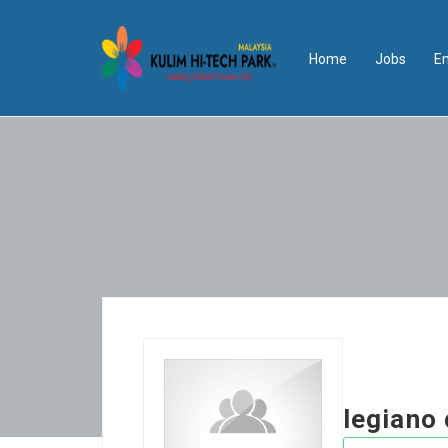
Home
Jobs
E
legiano