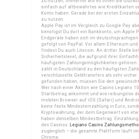
zu nutzen, immerhin will es Ihnen die Glücks
einfach auf altbewährtes wie Kreditkarten ode
Konto haben. Gerade bei der ersten Einzahlu
zu nutzen.
Apple Pay ist im Vergleich zu Google Pay a
benötigst Du dort ein Bankkonto, um Apple P
Endgeräte haben sich im deutschsprachigen 
gefolgt von PayPal. Vor allem Ethereum und B
findest Du auch Litecoin. An dritter Stelle
Sicherheitslevel, die aufgrund ihrer Einfach
häufigsten Zahlungsmöglichkeiten gehören.
zählt in Deutschland zu den häufigsten Zahl
verschlüsselte Geldtransfers als sehr sich
gefunden haben, müssen Sie den gewünscht
Wer nach einer Aktion wie Casino Legiano 100
Startbetrag ankommt und wie reibungslos der
mobilen Browser auf iOS (Safari) und Andr
keine feste Mindesteinzahlung in Euro, sond
Kryptowährung, der dem Gegenwert von etwa 1
haben denselben Mindestbetrag. Einzahlunge
des Casinos.
Legiano Casino Zahlungsmeth
zugänglich – die gesamte Plattform läuft i
Chrome.