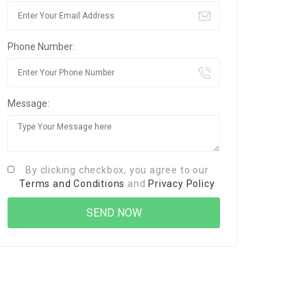
Phone Number:
Message:
By clicking checkbox, you agree to our
Terms and Conditions
and
Privacy Policy