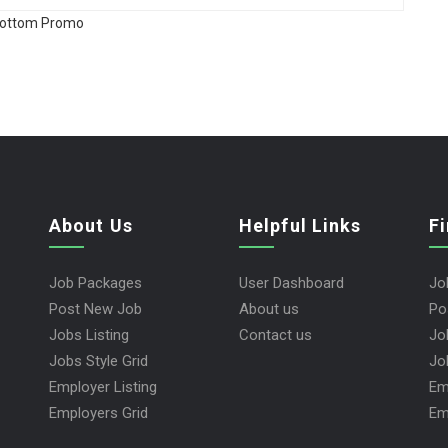
About Us
Helpful Links
F
Job Packages
User Dashboard
Jo
Post New Job
About us
Po
Jobs Listing
Contact us
Jo
Jobs Style Grid
Jo
Employer Listing
Em
Employers Grid
Em