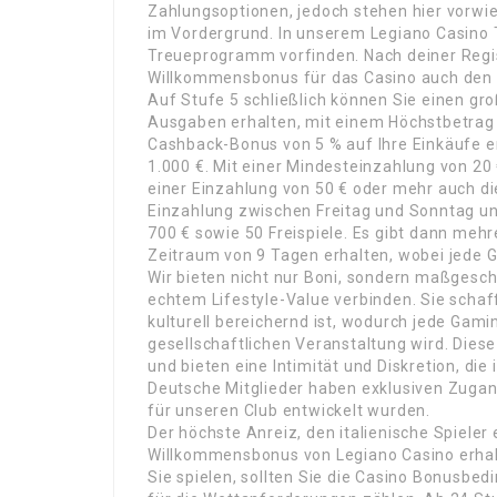
Zahlungsoptionen, jedoch stehen hier vorw
im Vordergrund. In unserem Legiano Casino 
Treueprogramm vorfinden. Nach deiner Regist
Willkommensbonus für das Casino auch den 
Auf Stufe 5 schließlich können Sie einen g
Ausgaben erhalten, mit einem Höchstbetrag 
Cashback-Bonus von 5 % auf Ihre Einkäufe 
1.000 €. Mit einer Mindesteinzahlung von 20 
einer Einzahlung von 50 € oder mehr auch die
Einzahlung zwischen Freitag und Sonntag un
700 € sowie 50 Freispiele. Es gibt dann mehr
Zeitraum von 9 Tagen erhalten, wobei jede Gr
Wir bieten nicht nur Boni, sondern maßgesch
echtem Lifestyle-Value verbinden. Sie schaf
kulturell bereichernd ist, wodurch jede Gami
gesellschaftlichen Veranstaltung wird. Dies
und bieten eine Intimität und Diskretion, die
Deutsche Mitglieder haben exklusiven Zugang 
für unseren Club entwickelt wurden.
Der höchste Anreiz, den italienische Spieler
Willkommensbonus von Legiano Casino erhal
Sie spielen, sollten Sie die Casino Bonusbe