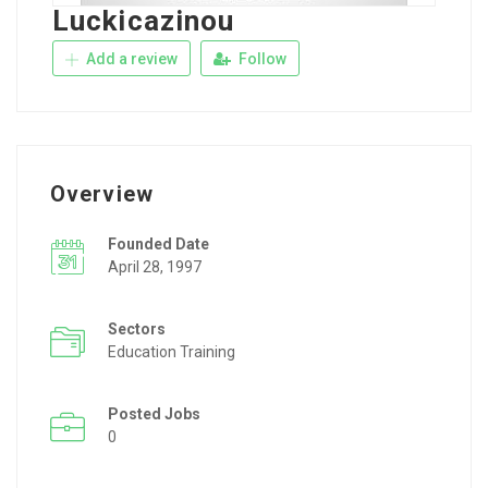
Luckicazinou
Add a review
Follow
Overview
Founded Date
April 28, 1997
Sectors
Education Training
Posted Jobs
0