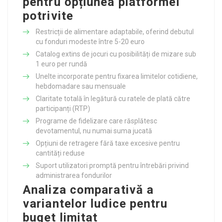
pentru opțiunea platformei
potrivite
Restricții de alimentare adaptabile, oferind debutul
cu fonduri modeste între 5-20 euro
Catalog extins de jocuri cu posibilități de mizare sub
1 euro per rundă
Unelte incorporate pentru fixarea limitelor cotidiene,
hebdomadare sau mensuale
Claritate totală în legătură cu ratele de plată către
participanți (RTP)
Programe de fidelizare care răsplătesc
devotamentul, nu numai suma jucată
Opțiuni de retragere fără taxe excesive pentru
cantități reduse
Suport utilizatori promptă pentru întrebări privind
administrarea fondurilor
Analiza comparativă a
variantelor ludice pentru
buget limitat