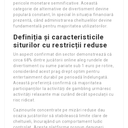
pericole monetare semnificative. Această
categorie de alternative de divertisment devine
populară constant, în special în situația financiară
prezentă, când administrarea cheltuielilor devine
fundamentală pentru majoritatea utilizatorilor.
Definiția și caracteristicile
siturilor cu restricții reduse
Un aspect confirmat din sector demonstrează că
circa 68% dintre jucătorii online aleg rundele de
divertisment cu sume pariate sub 1 euro pe rotire,
considerând acest prag drept optim pentru
entertainment durabil pe perioadă îndelungată.
Această preferință confirmă că majoritatea
participanților la activități de gambling urmăresc
activități relaxante mai curând decât speculații cu
risc ridicat.
Cazinourile concentrate pe mizări reduse dau
ocazia jucătorilor să stabilească limite clare de
cheltuieli, încurajând un comportament ludic
controlat. Aceste platforme propun depuneri