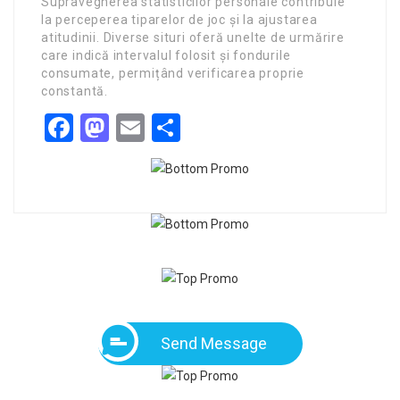
Supravegherea statisticilor personale contribuie
la perceperea tiparelor de joc și la ajustarea
atitudinii. Diverse situri oferă unelte de urmărire
care indică intervalul folosit și fondurile
consumate, permițând verificarea proprie
constantă.
Facebook
Mastodon
Email
Share
Send Message