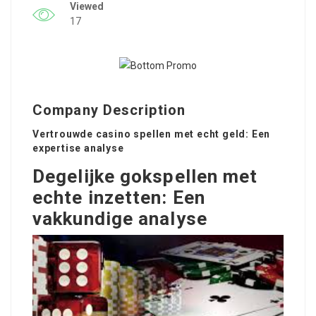
Viewed
17
Company Description
Vertrouwde casino spellen met echt geld: Een
expertise analyse
Degelijke gokspellen met
echte inzetten: Een
vakkundige analyse