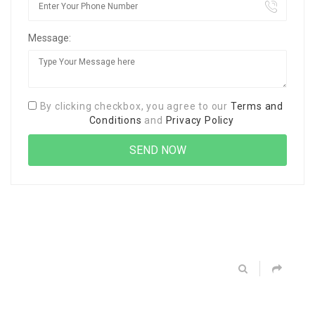
Message:
By clicking checkbox, you agree to our
Terms and
Conditions
and
Privacy Policy