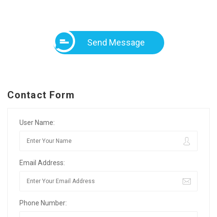
Send Message
Contact Form
User Name:
Email Address:
Phone Number: