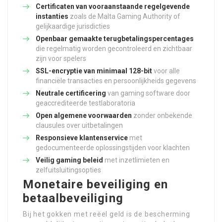
Certificaten van vooraanstaande regelgevende
instanties
zoals de Malta Gaming Authority of
gelijkaardige jurisdicties
Openbaar gemaakte terugbetalingspercentages
die regelmatig worden gecontroleerd en zichtbaar
zijn voor spelers
SSL-encryptie van minimaal 128-bit
voor alle
financiële transacties en persoonlijkheids gegevens
Neutrale certificering
van gaming software door
geaccrediteerde testlaboratoria
Open algemene voorwaarden
zonder onbekende
clausules over uitbetalingen
Responsieve klantenservice
met
gedocumenteerde oplossingstijden voor klachten
Veilig gaming beleid
met inzetlimieten en
zelfuitsluitingsopties
Monetaire beveiliging en
betaalbeveiliging
Bij het gokken met reëel geld is de bescherming